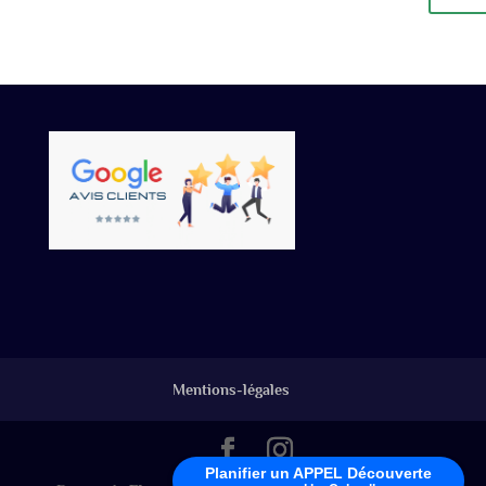
Mentions-légales
Planifier un APPEL Découverte