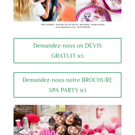
Demandez-nous un DEVIS
GRATUIT ici
Demandez-nous notre BROCHURE
SPA PARTY ici