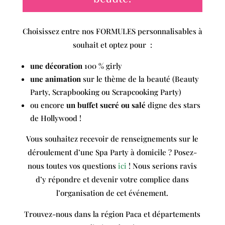
Choisissez entre nos FORMULES personnalisables à
souhait et optez pour :
une décoration
100 % girly
une animation
sur le thème de la beauté (Beauty
Party, Scrapbooking ou Scrapcooking Party)
ou encore
un buffet sucré ou salé
digne des stars
de Hollywood !
Vous souhaitez recevoir de renseignements sur le
déroulement d’une Spa Party à domicile ? Posez-
nous toutes vos questions
ici
! Nous serions ravis
d’y répondre et devenir votre complice dans
l’organisation de cet événement.
Trouvez-nous dans la région Paca et départements