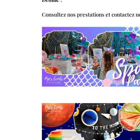
Consultez nos prestations et contactez 