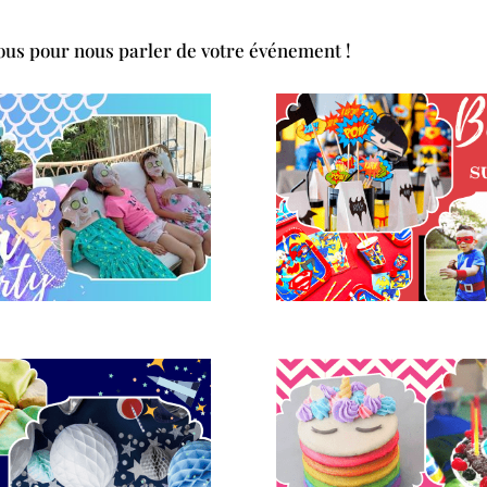
nous pour nous parler de votre événement !